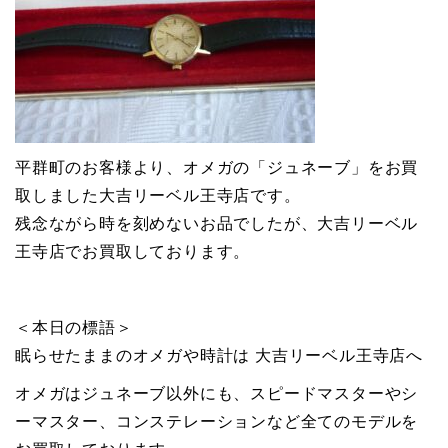
平群町のお客様より、オメガの「ジュネーブ」をお買
取しました大吉リーベル王寺店です。
残念ながら時を刻めないお品でしたが、大吉リーベル
王寺店でお買取しております。
＜本日の標語＞
眠らせたままのオメガや時計は 大吉リーベル王寺店へ
オメガはジュネーブ以外にも、スピードマスターやシ
ーマスター、コンステレーションなど全てのモデルを