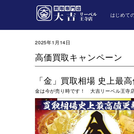
はじめて
2025年1月14日
高価買取キャンペーン
「金」買取相場 史上最高
金は今が売り時です！ 大吉リーベル王寺