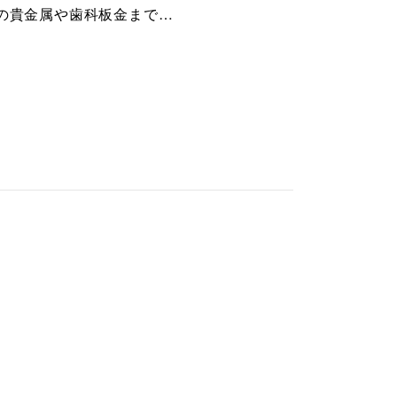
の貴金属や歯科板金まで…