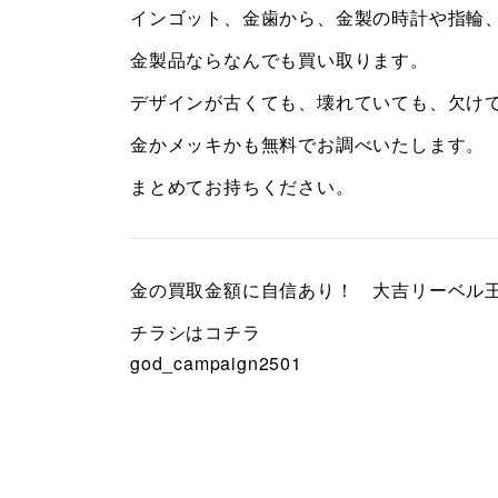
インゴット、金歯から、金製の時計や指輪
金製品ならなんでも買い取ります。
デザインが古くても、壊れていても、欠け
金かメッキかも無料でお調べいたします。
まとめてお持ちください。
金の買取金額に自信あり！ 大吉リーベル
チラシはコチラ
god_campaign2501