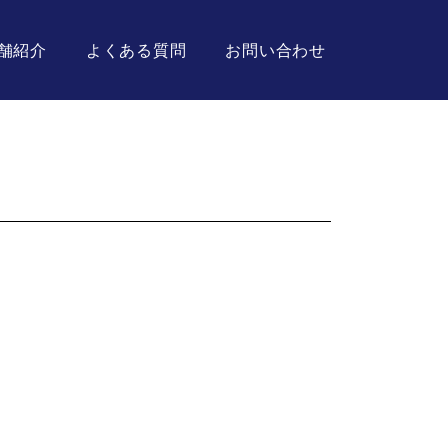
舗紹介
よくある質問
お問い合わせ