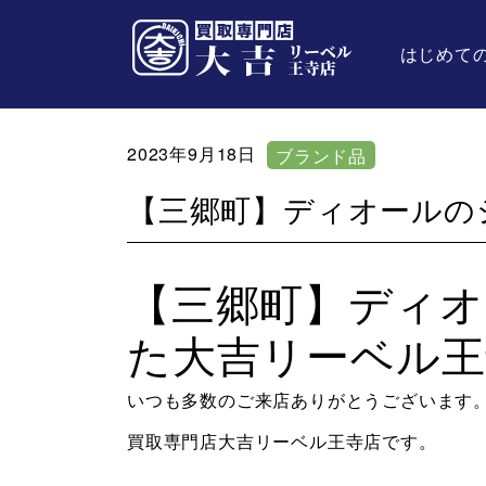
はじめて
2023年9月18日
ブランド品
【三郷町】ディオールの
【三郷町】ディ
た大吉リーベル王
いつも多数のご来店ありがとうございます
買取専門店大吉リーベル王寺店です。