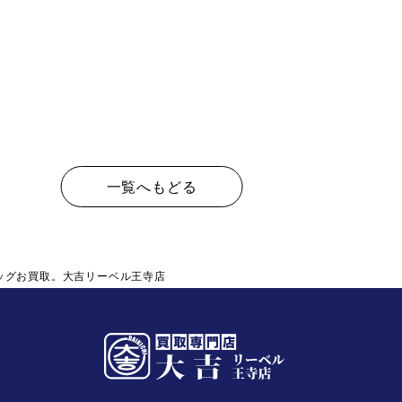
一覧へもどる
ッグお買取。大吉リーベル王寺店