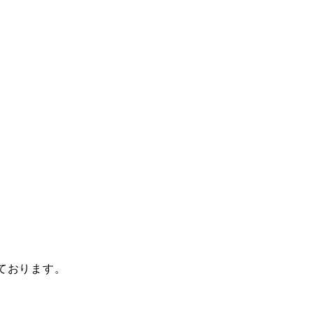
ております。