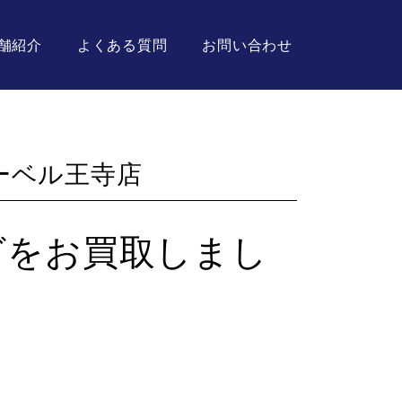
舗紹介
よくある質問
お問い合わせ
ーベル王寺店
グをお買取しまし