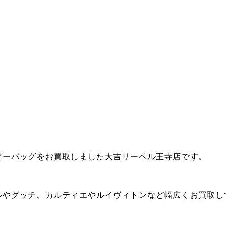
ダーバッグをお買取しました大吉リーベル王寺店です。
ルやグッチ、カルティエやルイヴィトンなど幅広くお買取し