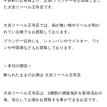
平群町のお客様より、お酒/ブランデーをお買取しまし
た大吉リーベル王寺店です。
大吉リーベル王寺店では、箱が無い物やラベルが剥が
れている物でもお買取しております。
ブランデー以外にも、シャンパンやウイスキー、ワイ
ンや中国酒などもお買取しております。
＜本日の標語＞
飾られたままのお酒は 大吉リーベル王寺店
大吉リーベル王寺店は、2種類の酒販免許を取得済みの
為、安心してお酒をお買取する事ができるお店です。