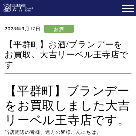
2023年9月17日
お酒
【平群町】お酒/ブランデーを
お買取。大吉リーベル王寺店で
す
【平群町】ブランデー
をお買取しました大吉
リーベル王寺店です。
当店周辺の皆様、遠方の皆様こんにちは。