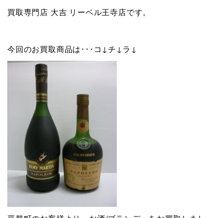
買取専門店 大吉 リーベル王寺店です。
今回のお買取商品は･･･コ↓チ↓ラ↓