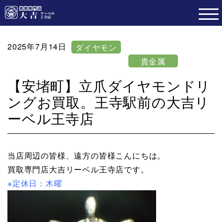
2025年7月14日
ダイヤモン
ド
貴金属
【安堵町】立爪ダイヤモンドリ
ングお買取。王寺駅前の大吉リ
ーベル王寺店
当店周辺の皆様、遠方の皆様こんにちは。
買取専門店大吉リーベル王寺店です。
※定休日：木曜