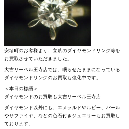
安堵町のお客様より、立爪のダイヤモンドリング等を
お買取させていただきました。
大吉リーベル王寺店では、眠らせたままになっている
ダイヤモンドリングのお買取も強化中です。
＜本日の標語＞
ダイヤモンドのお買取も大吉リーベル王寺店
ダイヤモンド以外にも、エメラルドやルビー、パール
やサファイヤ、などの色石付きジュエリーもお買取し
ております。