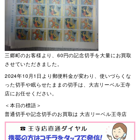
三郷町のお客様より、60円の記念切手を大量にお買取
させていただきました。
2024年10月1日より郵便料金が変わり、使いづらくな
った切手や眠らせたままの切手は、大吉リーベル王寺
店にお任せください。
＜本日の標語＞
普通切手や記念切手のお買取は 大吉リーベル王寺店