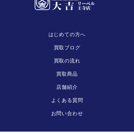
はじめての方へ
リーベル
王寺店
買取ブログ
買取の流れ
買取商品
店舗紹介
よくある質問
お問い合わせ