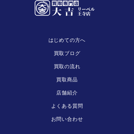
はじめての方へ
リーベル
王寺店
買取ブログ
買取の流れ
買取商品
店舗紹介
よくある質問
お問い合わせ