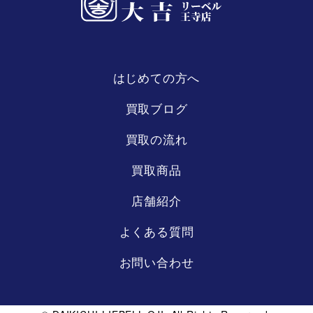
はじめての方へ
リーベル
王寺店
買取ブログ
買取の流れ
買取商品
店舗紹介
よくある質問
お問い合わせ