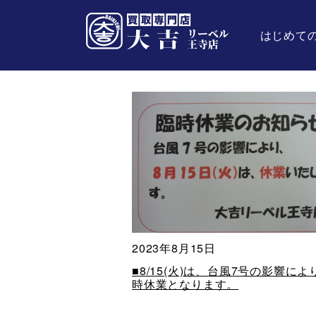
はじめて
2023年8月15日
■8/15(火)は、台風7号の影響によ
時休業となります。