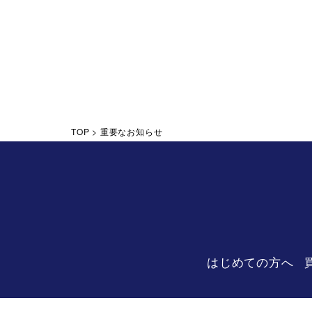
Posts navigation
TOP
>
重要なお知らせ
はじめての方へ