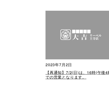
2023年7月2日
【再通知】7/2(日)は、16時(午後4
での営業となります。