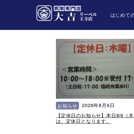
はじめて
2026年8月6日
お知らせ
【定休日のお知らせ】本日8/6（
は、定休日となります。