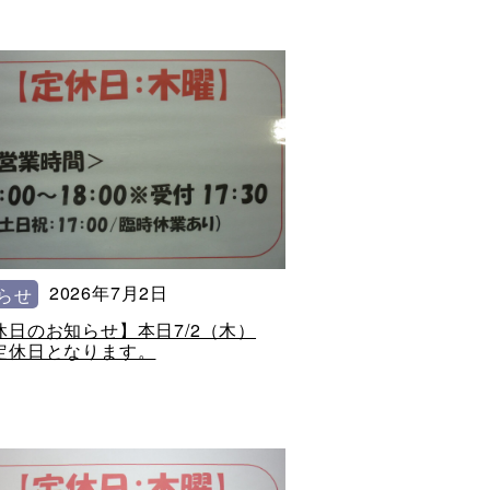
2026年7月2日
らせ
休日のお知らせ】本日7/2（木）
定休日となります。