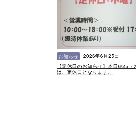
2026年6月25日
お知らせ
【定休日のお知らせ】本日6/25（
は、定休日となります。