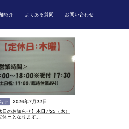
舗紹介
よくある質問
お問い合わせ
2026年7月22日
らせ
休日のお知らせ】本日7/23（木）
定休日となります。