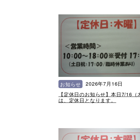
2026年7月16日
お知らせ
【定休日のお知らせ】本日7/16（
は、定休日となります。