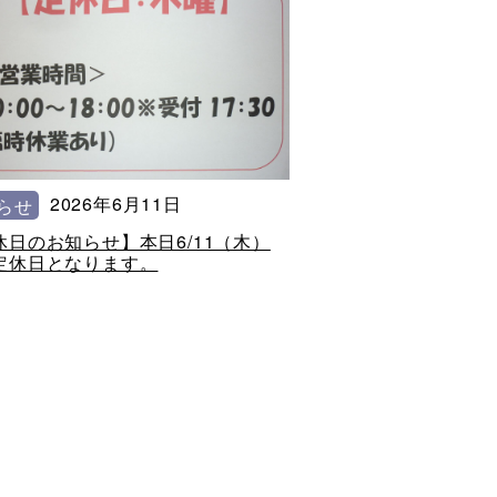
2026年6月11日
らせ
休日のお知らせ】本日6/11（木）
定休日となります。