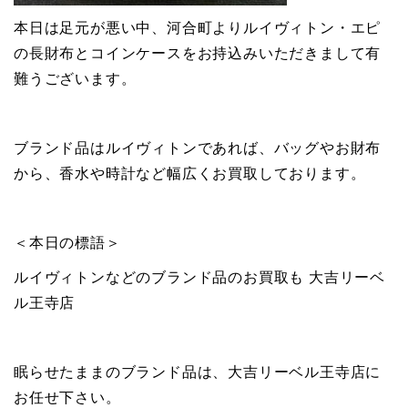
本日は足元が悪い中、河合町よりルイヴィトン・エピ
の長財布とコインケースをお持込みいただきまして有
難うございます。
ブランド品はルイヴィトンであれば、バッグやお財布
から、香水や時計など幅広くお買取しております。
＜本日の標語＞
ルイヴィトンなどのブランド品のお買取も 大吉リーベ
ル王寺店
眠らせたままのブランド品は、大吉リーベル王寺店に
お任せ下さい。