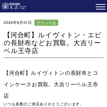
2024年8月31日
ブランド品
【河合町】ルイヴィトン・エピ
の長財布などお買取。大吉リー
ベル王寺店
【河合町】ルイヴィトンの長財布とコ
インケースお買取。大吉リーベル王寺
店
いつも多数のご来店ありがとうございます。