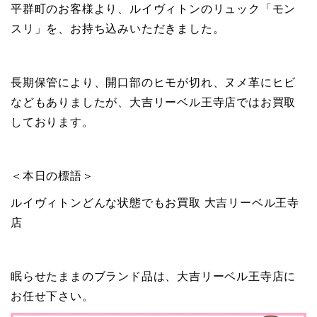
平群町のお客様より、ルイヴィトンのリュック「モン
スリ」を、お持ち込みいただきました。
長期保管により、開口部のヒモが切れ、ヌメ革にヒビ
などもありましたが、大吉リーベル王寺店ではお買取
しております。
＜本日の標語＞
ルイヴィトンどんな状態でもお買取 大吉リーベル王寺
店
眠らせたままのブランド品は、大吉リーベル王寺店に
お任せ下さい。