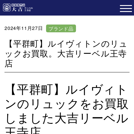
2024年11月27日
ブランド品
【平群町】ルイヴィトンのリュ
ックお買取。大吉リーベル王寺
店
【平群町】ルイヴィト
ンのリュックをお買取
しました大吉リーベル
王寺店