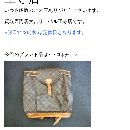
いつも多数のご来店ありがとうございます。
買取専門店大吉リーベル王寺店です。
※明日11/28(木)は定休日となります。
今回のブランド品は･･･コ↓チ↓ラ↓