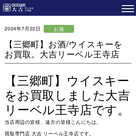
2024年7月22日
お酒
【三郷町】お酒/ウイスキーを
お買取。大吉リーベル王寺店
【三郷町】ウイスキー
をお買取しました大吉
リーベル王寺店です。
当店周辺の皆様、遠方の皆様こんにちは。
買取専門店 大吉 リーベル王寺店です。