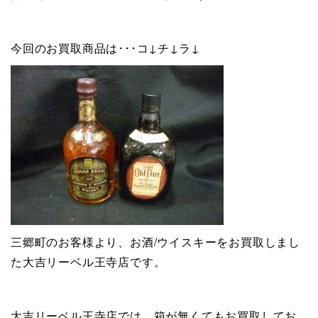
今回のお買取商品は･･･コ↓チ↓ラ↓
三郷町のお客様より、お酒/ウイスキーをお買取しまし
た大吉リーベル王寺店です。
大吉リーベル王寺店では、箱が無くてもお買取してお