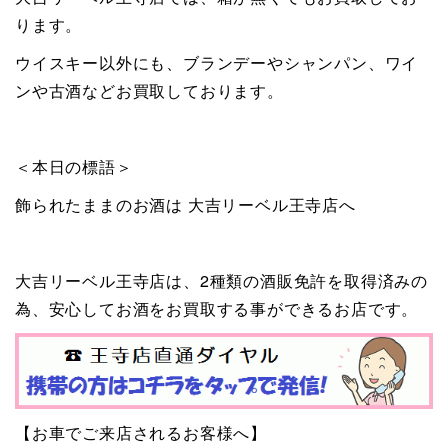
ります。
ウイスキー以外にも、ブランデーやシャンパン、ワイ
ンや古酒などお買取しております。
＜本日の標語＞
飾られたままのお酒は 大吉リーベル王寺店へ
大吉リーベル王寺店は、2種類の酒販免許を取得済みの
為、安心してお酒をお買取する事ができるお店です。
【お車でご来店されるお客様へ】