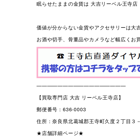
眠らせたままの金貨は 大吉リーベル王寺店
価値が分からない金貨やアクセサリーは大
お酒や切手、骨董品やカメラなど幅広くお
—————————————————
【買取専門店 大吉 リーベル王寺店】
郵便番号：636-0003
住所：奈良県北葛城郡王寺町久度２丁目３－
★店舗詳細ページ★