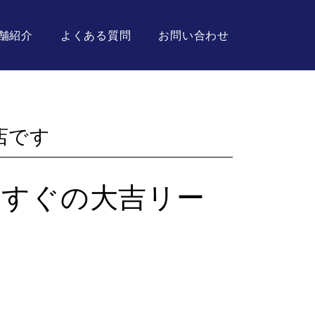
舗紹介
よくある質問
お問い合わせ
店です
駅すぐの大吉リー