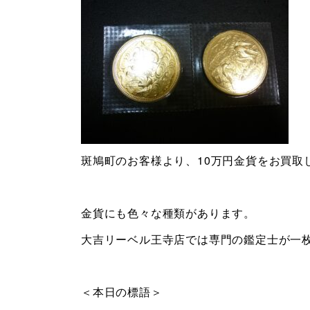
斑鳩町のお客様より、10万円金貨をお買取
金貨にも色々な種類があります。
大吉リーベル王寺店では専門の鑑定士が一
＜本日の標語＞