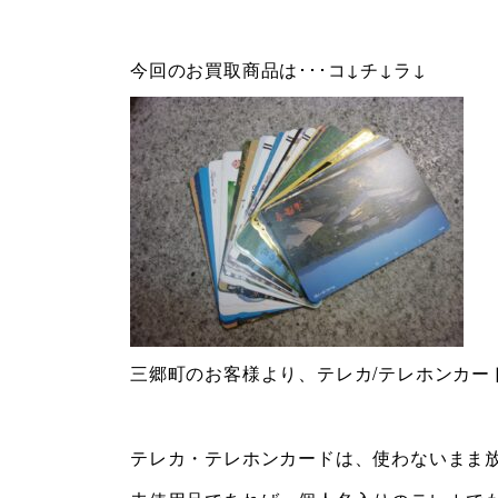
今回のお買取商品は･･･コ↓チ↓ラ↓
三郷町のお客様より、テレカ/テレホンカー
テレカ・テレホンカードは、使わないまま