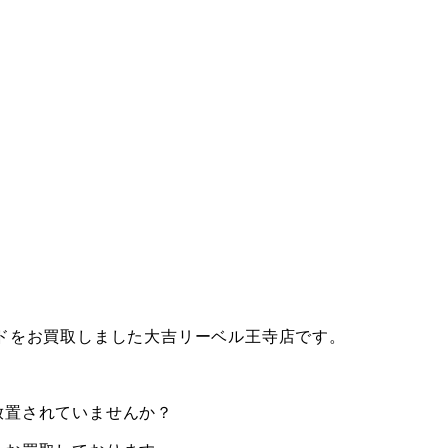
ドをお買取しました大吉リーベル王寺店です。
放置されていませんか？