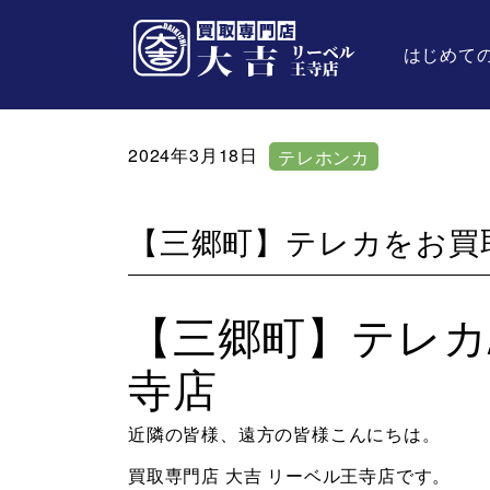
はじめて
2024年3月18日
テレホンカ
ード
【三郷町】テレカをお買
【三郷町】テレカ
寺店
近隣の皆様、遠方の皆様こんにちは。
買取専門店 大吉 リーベル王寺店です。