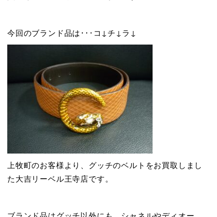
今回のブランド品は･･･コ↓チ↓ラ↓
上牧町のお客様より、グッチのベルトをお買取しまし
た大吉リーベル王寺店です。
ブランド品はグッチ以外にも、シャネルやディオー