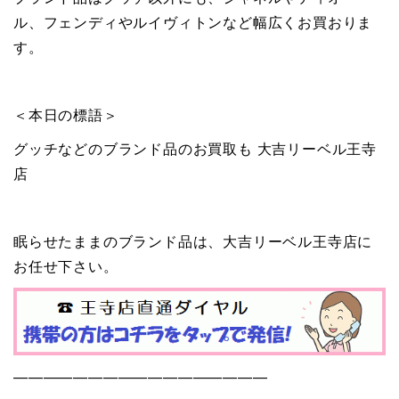
ル、フェンディやルイヴィトンなど幅広くお買おりま
す。
＜本日の標語＞
グッチなどのブランド品のお買取も 大吉リーベル王寺
店
眠らせたままのブランド品は、大吉リーベル王寺店に
お任せ下さい。
—————————————————