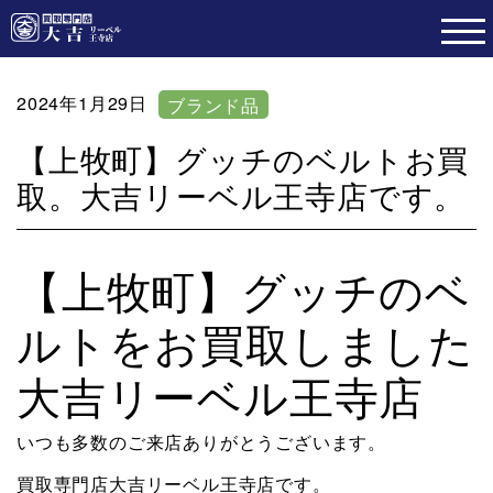
2024年1月29日
ブランド品
【上牧町】グッチのベルトお買
取。大吉リーベル王寺店です。
【上牧町】グッチのベ
ルトをお買取しました
大吉リーベル王寺店
いつも多数のご来店ありがとうございます。
買取専門店大吉リーベル王寺店です。