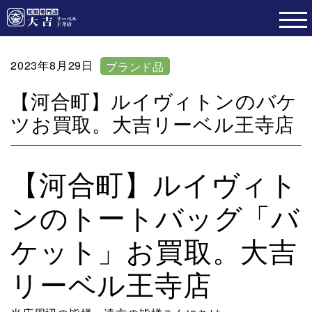
2023年8月29日
ブランド品
【河合町】ルイヴィトンのバケ
ツお買取。大吉リーベル王寺店
【河合町】ルイヴィト
ンのトートバッグ「バ
ケット」お買取。大吉
リーベル王寺店