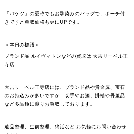
「バケツ」の愛称でもお馴染みのバッグで、ポーチ付
きですと買取価格も更にUPです。
＜本日の標語＞
ブランド品 ルイヴィトンなどの買取は 大吉リーベル王
寺店
大吉リーベル王寺店には、ブランド品や貴金属、宝石
のお持込みが多いですが、切手やお酒、掛軸や骨董品
など多品種に渡りお買取しております。
遺品整理、生前整理、終活など お気軽にお問い合わせ