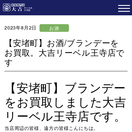
2023年8月2日
お酒
【安堵町】お酒/ブランデーを
お買取。大吉リーベル王寺店で
す
【安堵町】ブランデー
をお買取しました大吉
リーベル王寺店です。
当店周辺の皆様、遠方の皆様こんにちは。