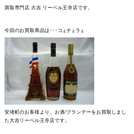
買取専門店 大吉 リーベル王寺店です。
今回のお買取商品は･･･コ↓チ↓ラ↓
安堵町のお客様より、お酒/ブランデーをお買取しまし
た大吉リーベル王寺店です。