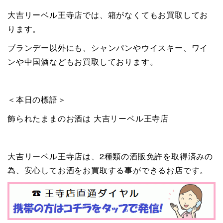
大吉リーベル王寺店では、箱がなくてもお買取してお
ります。
ブランデー以外にも、シャンパンやウイスキー、ワイ
ンや中国酒などもお買取しております。
＜本日の標語＞
飾られたままのお酒は 大吉リーベル王寺店
大吉リーベル王寺店は、2種類の酒販免許を取得済みの
為、安心してお酒をお買取する事ができるお店です。