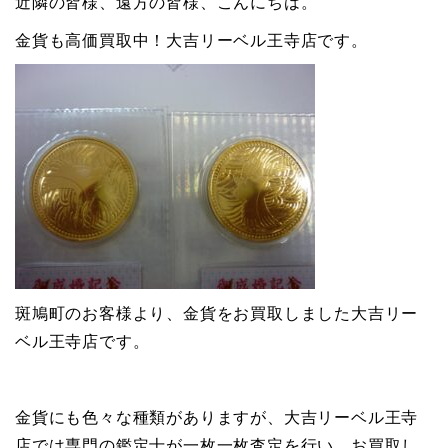
近隣の皆様、遠方の皆様、こんにちは。
金貨も高価買取中！大吉リーベル王寺店です。
斑鳩町のお客様より、金貨をお買取しました大吉リー
ベル王寺店です。
金貨にも色々な種類がありますが、大吉リーベル王寺
店では専門の鑑定士が一枚一枚査定を行い、お買取し