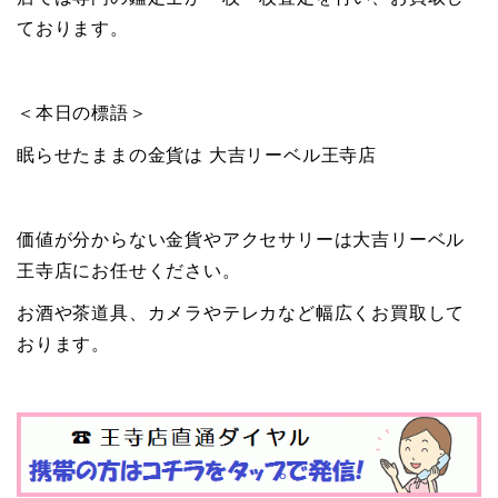
ております。
＜本日の標語＞
眠らせたままの金貨は 大吉リーベル王寺店
価値が分からない金貨やアクセサリーは大吉リーベル
王寺店にお任せください。
お酒や茶道具、カメラやテレカなど幅広くお買取して
おります。