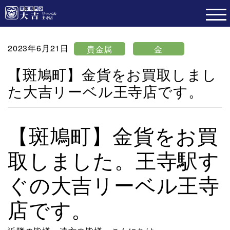
2023年6月21日
貴金属
金
【斑鳩町】金貨をお買取しまし
た大吉リーベル王寺店です。
【斑鳩町】金貨をお買
取しました。王寺駅す
ぐの大吉リーベル王寺
店です。