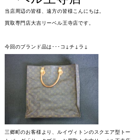
当店周辺の皆様、遠方の皆様こんにちは。
買取専門店大吉リーベル王寺店です。
今回のブランド品は･･･コ↓チ↓ラ↓
三郷町のお客様より、ルイヴィトンのスクエア型トー