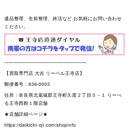
遺品整理、生前整理、終活など お気軽にお問い合わせ
ください。
—————————————————
【買取専門店 大吉 リーベル王寺店】
郵便番号：636-0003
住所：奈良県北葛城郡王寺町久度２丁目３－１ りーべ
る王寺西館１階店舗
★店舗詳細ページ★
https://daikichi-oji.com/shopinfo