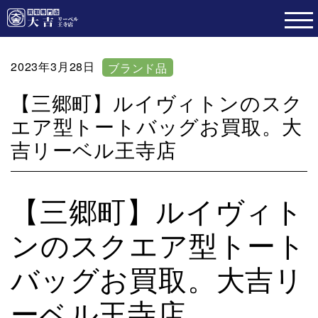
2023年3月28日
ブランド品
【三郷町】ルイヴィトンのスク
エア型トートバッグお買取。大
吉リーベル王寺店
【三郷町】ルイヴィト
ンのスクエア型トート
バッグお買取。大吉リ
ーベル王寺店