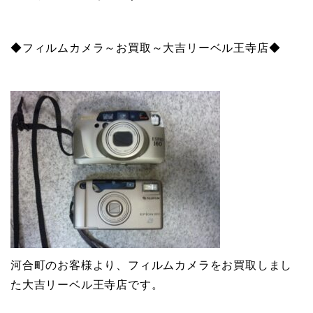
◆フィルムカメラ～お買取～大吉リーベル王寺店◆
河合町のお客様より、フィルムカメラをお買取しまし
た大吉リーベル王寺店です。