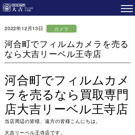
2022年12月13日
カメラ
河合町でフィルムカメラを売る
なら大吉リーベル王寺店
河合町でフィルムカメ
ラを売るなら買取専門
店大吉リーベル王寺店
当店周辺の皆様、遠方の皆様こんにちは。
大吉リーベル王寺店です。