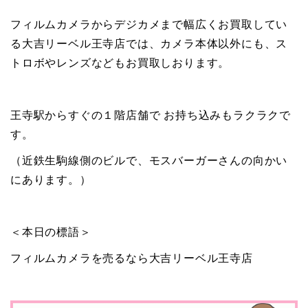
フィルムカメラからデジカメまで幅広くお買取してい
る大吉リーベル王寺店では、カメラ本体以外にも、ス
トロボやレンズなどもお買取しおります。
王寺駅からすぐの１階店舗で お持ち込みもラクラクで
す。
（近鉄生駒線側のビルで、モスバーガーさんの向かい
にあります。）
＜本日の標語＞
フィルムカメラを売るなら大吉リーベル王寺店