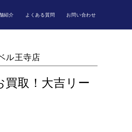
舗紹介
よくある質問
お問い合わせ
ベル王寺店
お買取！大吉リー