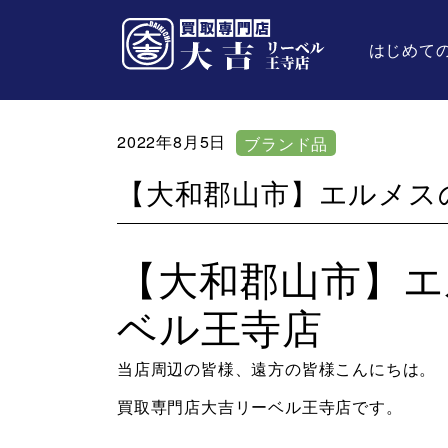
はじめて
2022年8月5日
ブランド品
【大和郡山市】エルメス
【大和郡山市】エ
ベル王寺店
当店周辺の皆様、遠方の皆様こんにちは。
買取専門店大吉リーベル王寺店です。