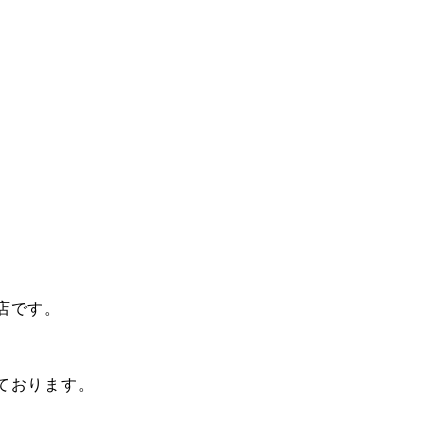
店です。
ております。