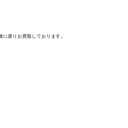
種に渡りお買取しております。