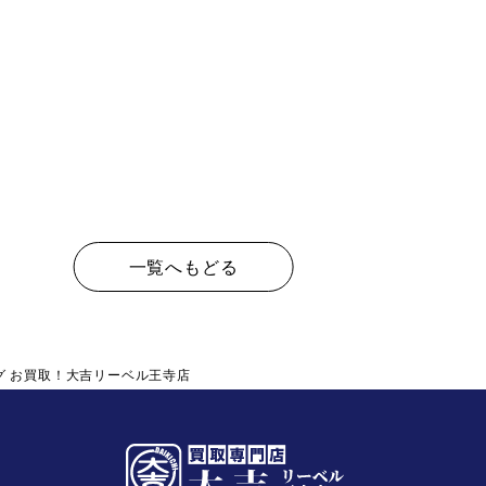
一覧へもどる
グ お買取！大吉リーベル王寺店