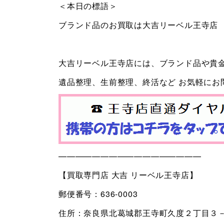
＜本日の標語＞
ブランド品のお買取は大吉リーベル王寺店
大吉リーベル王寺店には、ブランド品や貴
遺品整理、生前整理、終活など お気軽にお
—————————————————
【買取専門店 大吉 リーベル王寺店】
郵便番号：636-0003
住所：奈良県北葛城郡王寺町久度２丁目３－