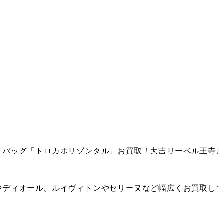
トバッグ「トロカホリゾンタル」お買取！大吉リーベル王寺
やディオール、ルイヴィトンやセリーヌなど幅広くお買取し