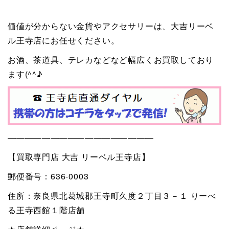
価値が分からない金貨やアクセサリーは、大吉リーベ
ル王寺店にお任せください。
お酒、茶道具、テレカなどなど幅広くお買取しており
ます(^^♪
—————————————————
【買取専門店 大吉 リーベル王寺店】
郵便番号：636-0003
住所：奈良県北葛城郡王寺町久度２丁目３－１ りーべ
る王寺西館１階店舗