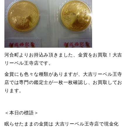
河合町よりお持込み頂きました、金貨をお買取！大吉
リーベル王寺店です。
金貨にも色々な種類がありますが、大吉リーベル王寺
店では専門の鑑定士が一枚一枚確認し、お買取してお
ります。
＜本日の標語＞
眠らせたままの金貨は 大吉リーベル王寺店で現金化