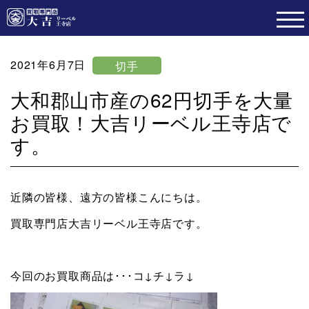
2021年6月7日
切手
大和郡山市産の62円切手を大量
お買取！大吉リーベル王寺店で
す。
近隣の皆様、遠方の皆様こんにちは。
買取専門店大吉リーベル王寺店です。
今回のお買取商品は･･･コ↓チ↓ラ↓