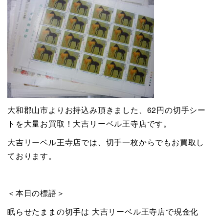
大和郡山市よりお持込み頂きました、62円の切手シー
トを大量お買取！大吉リーベル王寺店です。
大吉リーベル王寺店では、切手一枚からでもお買取し
ております。
＜本日の標語＞
眠らせたままの切手は 大吉リーベル王寺店で現金化