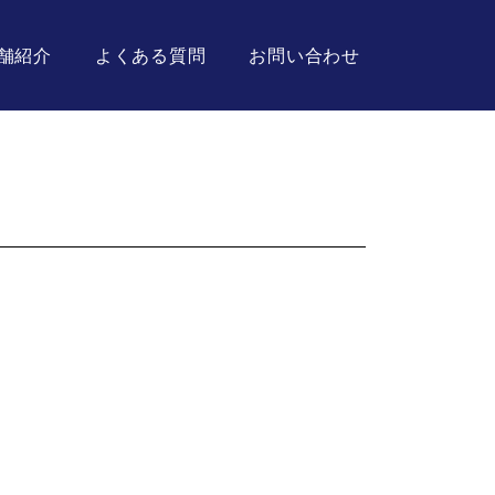
舗紹介
よくある質問
お問い合わせ