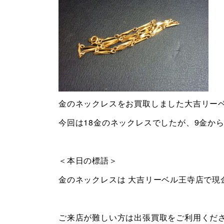
金のネックレスをお買取しました大吉リー
今回は18金のネックレスでしたが、9金か
＜本日の標語＞
金のネックレスは 大吉リーベル王寺店で現
ご来店が難しい方は出張買取をご利用くださいま