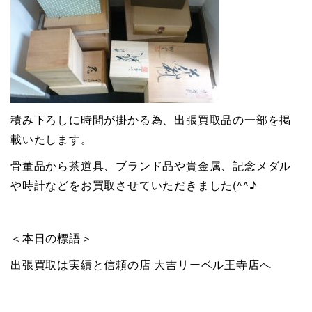
積み下ろしに時間が掛かる為、出張買取品の一部を掲
載いたします。
骨董品から茶道具、ブランド品や貴金属、記念メダル
や時計などをお買取させていただきました(^^♪
＜本日の標語＞
出張買取は実績と信頼の店 大吉リーベル王寺店へ