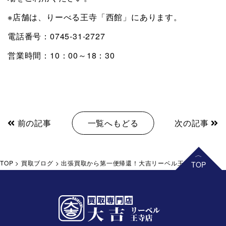
※店舗は、りーべる王寺「西館」にあります。
電話番号：0745-31-2727
営業時間：10：00～18：30
前の記事
一覧へもどる
次の記事
TOP
>
買取ブログ
>
出張買取から第一便帰還！大吉リーベル王寺店です。