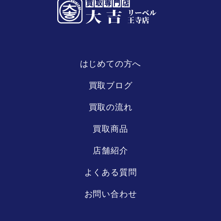
はじめての方へ
リーベル
王寺店
買取ブログ
買取の流れ
買取商品
店舗紹介
よくある質問
お問い合わせ