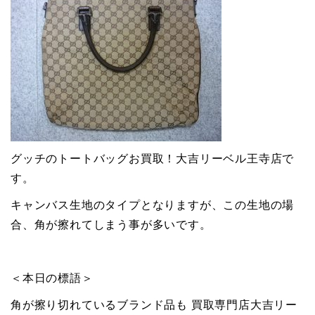
グッチのトートバッグお買取！大吉リーベル王寺店で
す。
キャンバス生地のタイプとなりますが、この生地の場
合、角が擦れてしまう事が多いです。
＜本日の標語＞
角が擦り切れているブランド品も 買取専門店大吉リー