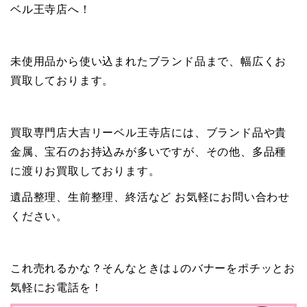
ベル王寺店へ！
未使用品から使い込まれたブランド品まで、幅広くお
買取しております。
買取専門店大吉リーベル王寺店には、ブランド品や貴
金属、宝石のお持込みが多いですが、その他、多品種
に渡りお買取しております。
遺品整理、生前整理、終活など お気軽にお問い合わせ
ください。
これ売れるかな？そんなときは↓のバナーをポチッとお
気軽にお電話を！