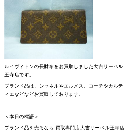
ルイヴィトンの長財布をお買取しました大吉リーベル
王寺店です。
ブランド品は、シャネルやエルメス、コーチやカルテ
ィエなどなどお買取しております。
＜本日の標語＞
ブランド品を売るなら 買取専門店大吉リーベル王寺店