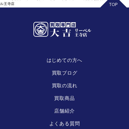
ル王寺店
はじめての方へ
リーベル
王寺店
買取ブログ
買取の流れ
買取商品
店舗紹介
よくある質問