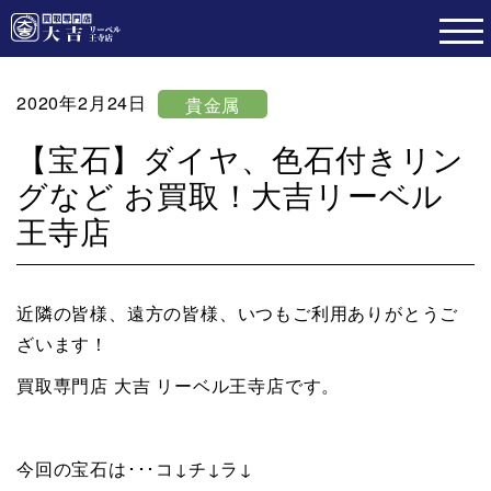
2020年2月24日
貴金属
【宝石】ダイヤ、色石付きリン
グなど お買取！大吉リーベル
王寺店
近隣の皆様、遠方の皆様、いつもご利用ありがとうご
ざいます！
買取専門店 大吉 リーベル王寺店です。
今回の宝石は･･･コ↓チ↓ラ↓