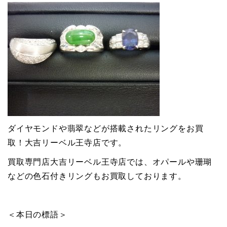
ダイヤモンドや翡翠などが搭載されたリングをお買
取！大吉リーベル王寺店です。
買取専門店大吉リーベル王寺店では、オパールや珊瑚
などの色石付きリングもお買取しております。
＜本日の標語＞