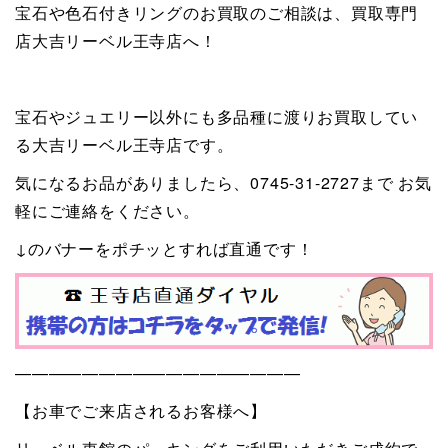
宝石や色石付きリングのお買取のご相談は、買取専門
店大吉リーベル王寺店へ！
宝石やジュエリー以外にも多品種に渡りお買取してい
る大吉リーベル王寺店です。
気になるお品がありましたら、0745-31-2727まで お気
軽にご連絡をください。
↓のバナーをポチッとすれば直通です！
—————————————————
【お車でご来店されるお客様へ】