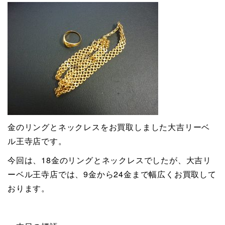
金のリングとネックレスをお買取しました大吉リーベ
ル王寺店です。
今回は、18金のリングとネックレスでしたが、大吉リ
ーベル王寺店では、9金から24金まで幅広くお買取して
おります。