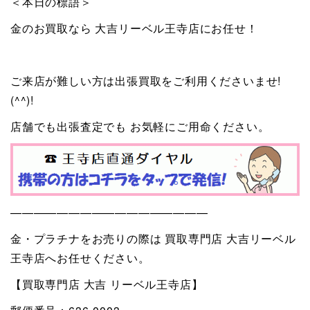
＜本日の標語＞
金のお買取なら 大吉リーベル王寺店にお任せ！
ご来店が難しい方は出張買取をご利用くださいませ!
(^^)!
店舗でも出張査定でも お気軽にご用命ください。
—————————————————
金・プラチナをお売りの際は 買取専門店 大吉リーベル
王寺店へお任せください。
【買取専門店 大吉 リーベル王寺店】