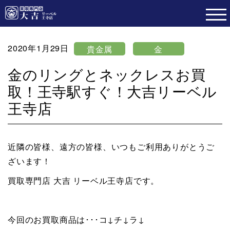
2020年1月29日
貴金属
金
金のリングとネックレスお買
取！王寺駅すぐ！大吉リーベル
王寺店
近隣の皆様、遠方の皆様、いつもご利用ありがとうご
ざいます！
買取専門店 大吉 リーベル王寺店です。
今回のお買取商品は･･･コ↓チ↓ラ↓