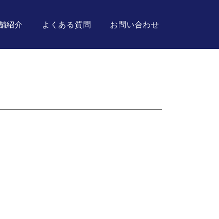
舗紹介
よくある質問
お問い合わせ