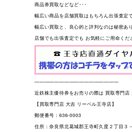
商品券買取などなど･･･
幅広い商品を店舗買取はもちろん出張査定
幅広い買取と、良心的と評判なのは秘密あり!
店舗でも出張査定でも お気軽にご用命くだ
—————————————————
近鉄株主優待券をお売りの際は 買取専門店
【買取専門店 大吉 リーベル王寺店】
郵便番号：636-0003
住所：奈良県北葛城郡王寺町久度２丁目３－