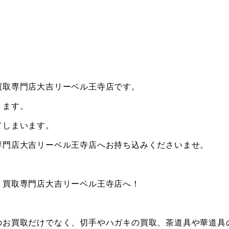
買取専門店大吉リーベル王寺店です。
ります。
てしまいます。
専門店大吉リーベル王寺店へお持ち込みくださいませ。
、買取専門店大吉リーベル王寺店へ！
のお買取だけでなく、切手やハガキの買取、茶道具や華道具