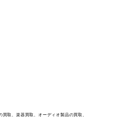
の買取、楽器買取、オーディオ製品の買取、