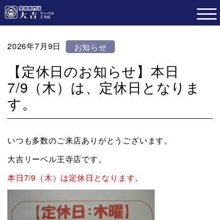
2026年7月9日
お知らせ
【定休日のお知らせ】本日
7/9（木）は、定休日となりま
す。
いつも多数のご来店ありがとうございます。
大吉リーベル王寺店です。
本日7/9（木）は定休日となります。