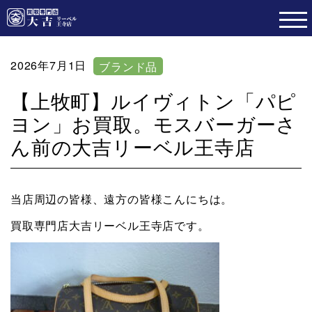
2026年7月1日
ブランド品
【上牧町】ルイヴィトン「パピ
ヨン」お買取。モスバーガーさ
ん前の大吉リーベル王寺店
当店周辺の皆様、遠方の皆様こんにちは。
買取専門店大吉リーベル王寺店です。