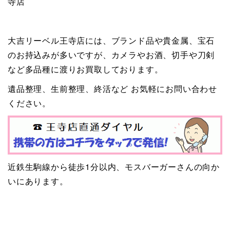
寺店
大吉リーベル王寺店には、ブランド品や貴金属、宝石
のお持込みが多いですが、カメラやお酒、切手や刀剣
など多品種に渡りお買取しております。
遺品整理、生前整理、終活など お気軽にお問い合わせ
ください。
近鉄生駒線から徒歩1分以内、モスバーガーさんの向か
いにあります。