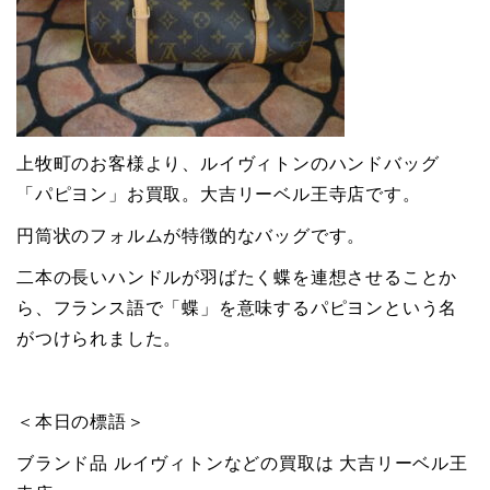
上牧町のお客様より、ルイヴィトンのハンドバッグ
「パピヨン」お買取。大吉リーベル王寺店です。
円筒状のフォルムが特徴的なバッグです。
二本の長いハンドルが羽ばたく蝶を連想させることか
ら、フランス語で「蝶」を意味するパピヨンという名
がつけられました。
＜本日の標語＞
ブランド品 ルイヴィトンなどの買取は 大吉リーベル王