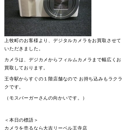
上牧町のお客様より、デジタルカメラをお買取させて
いただきました。
カメラは、デジカメからフィルムカメラまで幅広くお
買取しております。
王寺駅からすぐの１階店舗なので お持ち込みもラクラ
クです。
（モスバーガーさんの向かいです。）
＜本日の標語＞
カメラを売るなら大吉リーベル王寺店