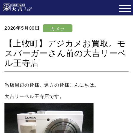
2026年5月30日
カメラ
【上牧町】デジカメお買取。モ
スバーガーさん前の大吉リーベ
ル王寺店
当店周辺の皆様、遠方の皆様こんにちは。
大吉リーベル王寺店です。