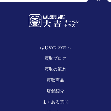
はじめての方へ
リーベル
王寺店
買取ブログ
買取の流れ
買取商品
店舗紹介
よくある質問