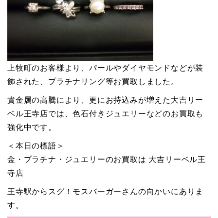
上牧町のお客様より、パールやダイヤモンドなどが装
飾された、プラチナリング等お買取しました。
貴金属の高騰により、更にお持込みが増えた大吉リー
ベル王寺店では、色石付きジュエリーなどのお買取も
強化中です。
＜本日の標語＞
金・プラチナ・ジュエリーのお買取は 大吉リーベル王
寺店
王寺駅からスグ！モスバーガーさんの向かいにありま
す。