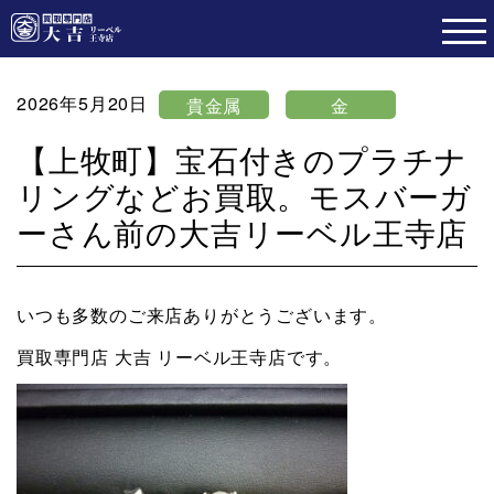
2026年5月20日
貴金属
金
【上牧町】宝石付きのプラチナ
リングなどお買取。モスバーガ
ーさん前の大吉リーベル王寺店
いつも多数のご来店ありがとうございます。
買取専門店 大吉 リーベル王寺店です。