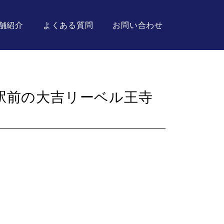
舗紹介
よくある質問
お問い合わせ
駅前の大吉リーベル王寺