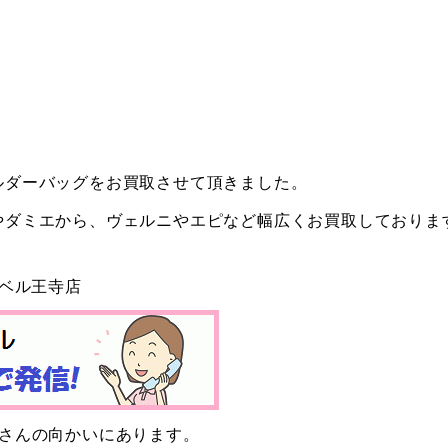
ルダーバッグをお買取させて頂きました。
やダミエから、ヴェルニやエピなど幅広くお買取しておりま
ーベル王寺店
ーさんの向かいにあります。