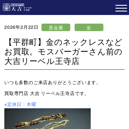
2026年2月22日
貴金属
金
【平群町】金のネックレスなど
お買取。モスバーガーさん前の
大吉リーベル王寺店
いつも多数のご来店ありがとうございます。
買取専門店 大吉 リーベル王寺店です。
※定休日：木曜