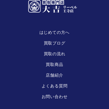
はじめての方へ
リーベル
王寺店
買取ブログ
買取の流れ
買取商品
店舗紹介
よくある質問
お問い合わせ