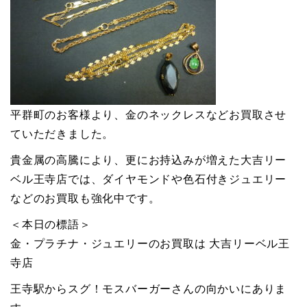
平群町のお客様より、金のネックレスなどお買取させ
ていただきました。
貴金属の高騰により、更にお持込みが増えた大吉リー
ベル王寺店では、ダイヤモンドや色石付きジュエリー
などのお買取も強化中です。
＜本日の標語＞
金・プラチナ・ジュエリーのお買取は 大吉リーベル王
寺店
王寺駅からスグ！モスバーガーさんの向かいにありま