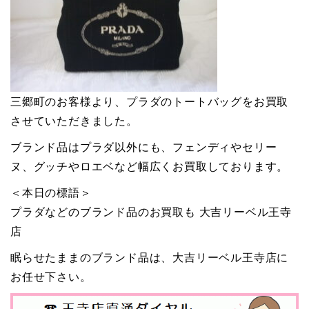
三郷町のお客様より、プラダのトートバッグをお買取
させていただきました。
ブランド品はプラダ以外にも、フェンディやセリー
ヌ、グッチやロエベなど幅広くお買取しております。
＜本日の標語＞
プラダなどのブランド品のお買取も 大吉リーベル王寺
店
眠らせたままのブランド品は、大吉リーベル王寺店に
お任せ下さい。