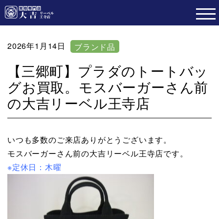
2026年1月14日
ブランド品
【三郷町】プラダのトートバッ
グお買取。モスバーガーさん前
の大吉リーベル王寺店
いつも多数のご来店ありがとうございます。
モスバーガーさん前の大吉リーベル王寺店です。
※定休日：木曜