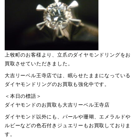
上牧町のお客様より、立爪のダイヤモンドリングをお
買取させていただきました。
大吉リーベル王寺店では、眠らせたままになっている
ダイヤモンドリングのお買取も強化中です。
＜本日の標語＞
ダイヤモンドのお買取も大吉リーベル王寺店
ダイヤモンド以外にも、パールや珊瑚、エメラルドや
ルビーなどの色石付きジュエリーもお買取しておりま
す。