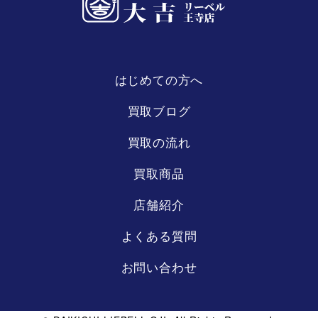
はじめての方へ
リーベル
王寺店
買取ブログ
買取の流れ
買取商品
店舗紹介
よくある質問
お問い合わせ