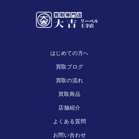
はじめての方へ
リーベル
王寺店
買取ブログ
買取の流れ
買取商品
店舗紹介
よくある質問
お問い合わせ