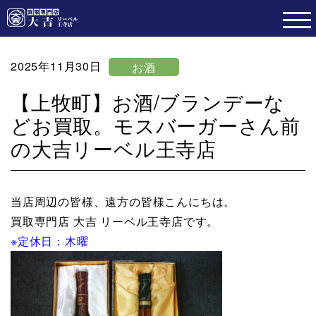
2025年11月30日
お酒
【上牧町】お酒/ブランデーな
どお買取。モスバーガーさん前
の大吉リーベル王寺店
当店周辺の皆様、遠方の皆様こんにちは。
買取専門店 大吉 リーベル王寺店です。
※定休日：木曜