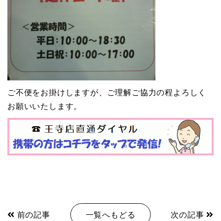
ご不便をお掛けしますが、ご理解ご協力の程よろしく
お願いいたします。
前の記事
一覧へもどる
次の記事