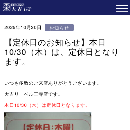
2025年10月30日
お知らせ
【定休日のお知らせ】本日
10/30（木）は、定休日となり
ます。
いつも多数のご来店ありがとうございます。
大吉リーベル王寺店です。
本日10/30（木）は定休日となります。