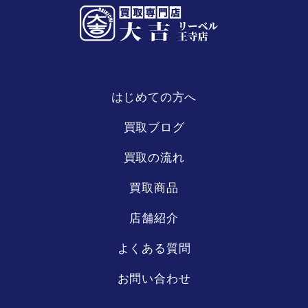
はじめての方へ
リーベル
王寺店
買取ブログ
買取の流れ
買取商品
店舗紹介
よくある質問
お問い合わせ