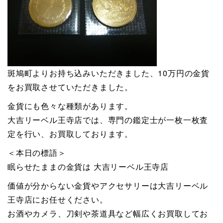
斑鳩町よりお持ち込みいただきました、10万円の金貨
をお買取させていただきました。
金貨にも色々な種類があります。
大吉リーベル王寺店では、専門の鑑定士が一枚一枚査
定を行い、お買取しております。
＜本日の標語＞
眠らせたままの金貨は 大吉リーベル王寺店
価値が分からない金貨やアクセサリーは大吉リーベル
王寺店にお任せください。
お酒やカメラ、刀剣や茶道具など幅広くお買取してお