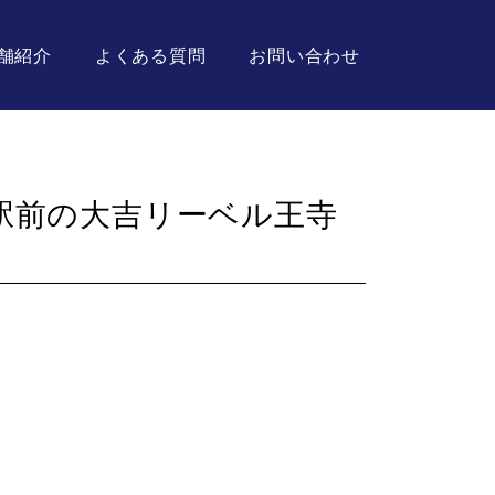
舗紹介
よくある質問
お問い合わせ
駅前の大吉リーベル王寺