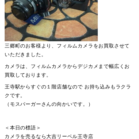
三郷町のお客様より、フィルムカメラをお買取させて
いただきました。
カメラは、フィルムカメラからデジカメまで幅広くお
買取しております。
王寺駅からすぐの１階店舗なので お持ち込みもラクラ
クです。
（モスバーガーさんの向かいです。）
＜本日の標語＞
カメラを売るなら大吉リーベル王寺店