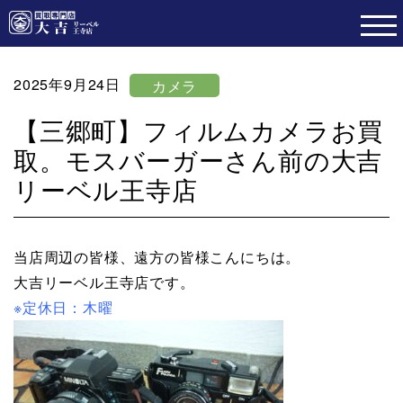
2025年9月24日
カメラ
【三郷町】フィルムカメラお買
取。モスバーガーさん前の大吉
リーベル王寺店
当店周辺の皆様、遠方の皆様こんにちは。
大吉リーベル王寺店です。
※定休日：木曜