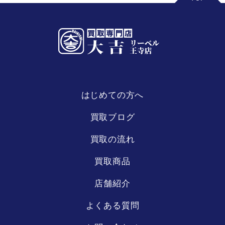
はじめての方へ
リーベル
王寺店
買取ブログ
買取の流れ
買取商品
店舗紹介
よくある質問