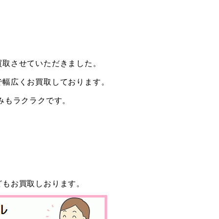
買取させていただきました。
で幅広くお買取しております。
みもラクラクです。
どもお買取しおります。