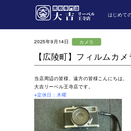
はじめて
2025年9月14日
カメラ
【広陵町】フィルムカメ
当店周辺の皆様、遠方の皆様こんにちは。
大吉リーベル王寺店です。
※定休日：木曜