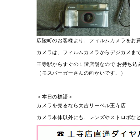
広陵町のお客様より、フィルムカメラをお
カメラは、フィルムカメラからデジカメま
王寺駅からすぐの１階店舗なので お持ち込
（モスバーガーさんの向かいです。）
＜本日の標語＞
カメラを売るなら大吉リーベル王寺店
カメラ本体以外にも、レンズやストロボな