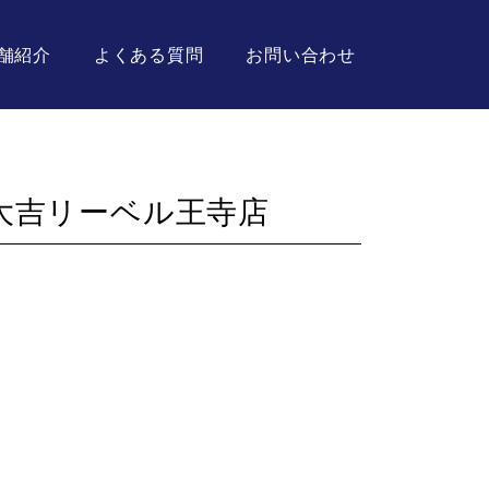
舗紹介
よくある質問
お問い合わせ
大吉リーベル王寺店