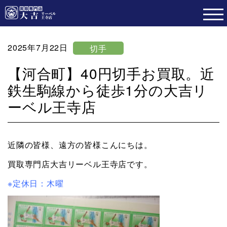
2025年7月22日
切手
【河合町】40円切手お買取。近
鉄生駒線から徒歩1分の大吉リ
ーベル王寺店
近隣の皆様、遠方の皆様こんにちは。
買取専門店大吉リーベル王寺店です。
※定休日：木曜