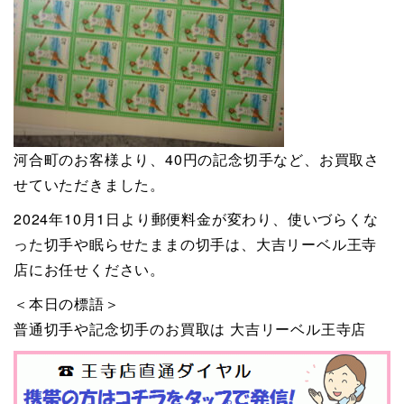
河合町のお客様より、40円の記念切手など、お買取さ
せていただきました。
2024年10月1日より郵便料金が変わり、使いづらくな
った切手や眠らせたままの切手は、大吉リーベル王寺
店にお任せください。
＜本日の標語＞
普通切手や記念切手のお買取は 大吉リーベル王寺店