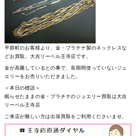
平群町のお客様より、金・プラチナ製のネックレスな
どお買取。大吉リーベル王寺店です。
金が高騰しているとの事で、長期間使っていないジュ
エリーをお売りいただきました。
＜本日の標語＞
眠らせたままの金・プラチナのジュエリー買取は大吉
リーベル王寺店
ご来店が難しい方は出張買取をご利用くださいませ。