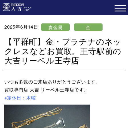
2025年6月14日
貴金属
金
【平群町】金・プラチナのネッ
クレスなどお買取。王寺駅前の
大吉リーベル王寺店
いつも多数のご来店ありがとうございます。
買取専門店 大吉 リーベル王寺店です。
※定休日：木曜