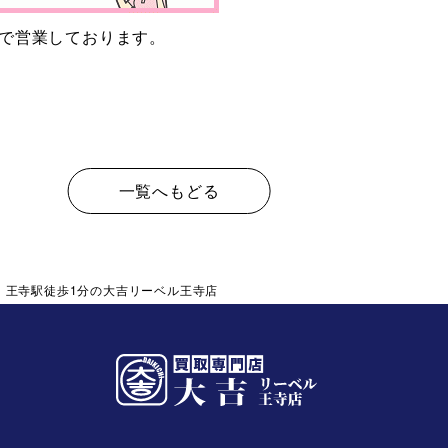
いで営業しております。
一覧へもどる
。王寺駅徒歩1分の大吉リーベル王寺店