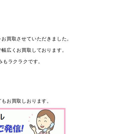
をお買取させていただきました。
で幅広くお買取しております。
みもラクラクです。
どもお買取しおります。