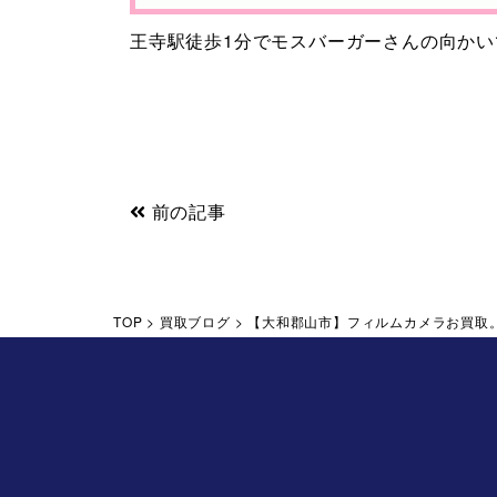
王寺駅徒歩1分でモスバーガーさんの向か
前の記事
TOP
>
買取ブログ
>
【大和郡山市】フィルムカメラお買取