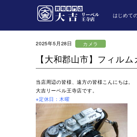
はじめて
2025年5月28日
カメラ
【大和郡山市】フィルム
当店周辺の皆様、遠方の皆様こんにちは。
大吉リーベル王寺店です。
※定休日：木曜