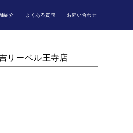
舗紹介
よくある質問
お問い合わせ
吉リーベル王寺店