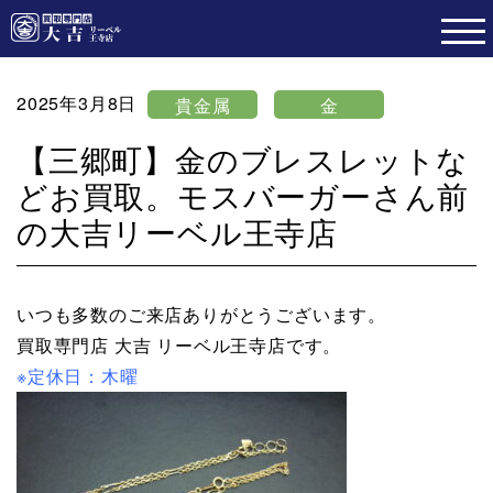
2025年3月8日
貴金属
金
【三郷町】金のブレスレットな
どお買取。モスバーガーさん前
の大吉リーベル王寺店
いつも多数のご来店ありがとうございます。
買取専門店 大吉 リーベル王寺店です。
※定休日：木曜