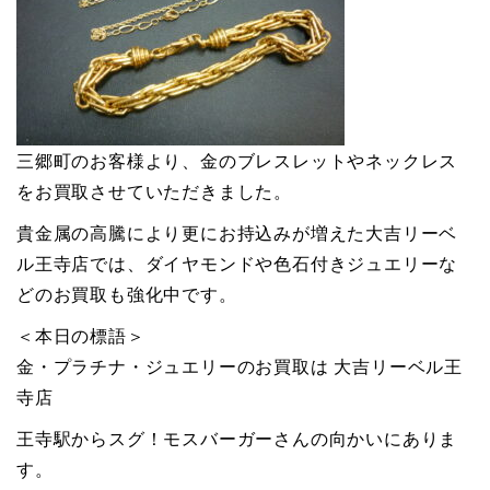
三郷町のお客様より、金のブレスレットやネックレス
をお買取させていただきました。
貴金属の高騰により更にお持込みが増えた大吉リーベ
ル王寺店では、ダイヤモンドや色石付きジュエリーな
どのお買取も強化中です。
＜本日の標語＞
金・プラチナ・ジュエリーのお買取は 大吉リーベル王
寺店
王寺駅からスグ！モスバーガーさんの向かいにありま
す。