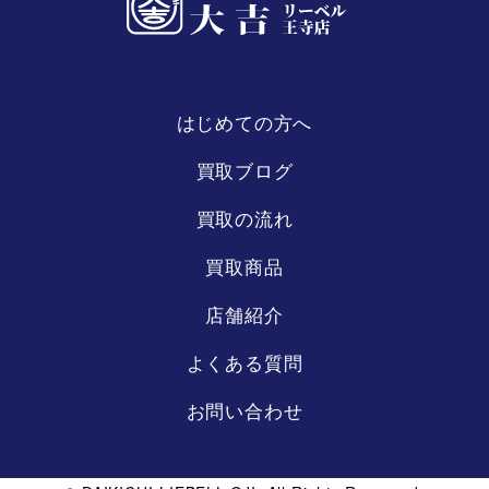
はじめての方へ
リーベル
王寺店
買取ブログ
買取の流れ
買取商品
店舗紹介
よくある質問
お問い合わせ