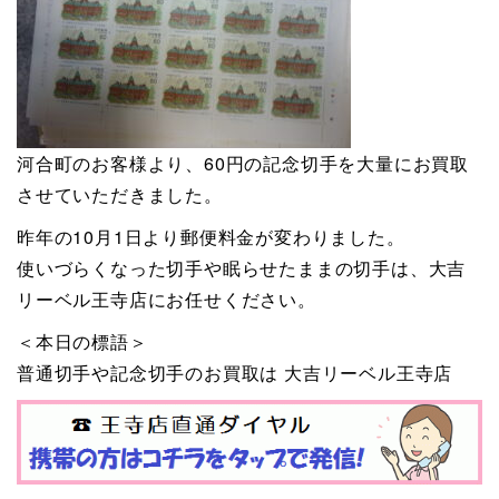
河合町のお客様より、60円の記念切手を大量にお買取
させていただきました。
昨年の10月1日より郵便料金が変わりました。
使いづらくなった切手や眠らせたままの切手は、大吉
リーベル王寺店にお任せください。
＜本日の標語＞
普通切手や記念切手のお買取は 大吉リーベル王寺店