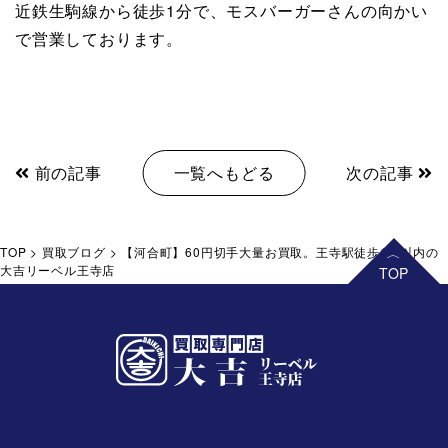
近鉄生駒線から徒歩1分で、モスバーガーさんの向かい
で営業しております。
前の記事
一覧へもどる
次の記事
TOP
>
買取ブログ
>
【河合町】60円切手大量お買取。王寺駅徒歩1分以内の
大吉リーベル王寺店